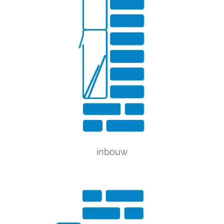
inbouw