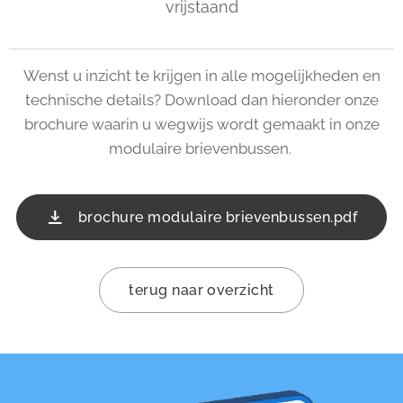
vrijstaand
Wenst u inzicht te krijgen in alle mogelijkheden en
technische details? Download dan hieronder onze
brochure waarin u wegwijs wordt gemaakt in onze
modulaire brievenbussen.
brochure modulaire brievenbussen.pdf
terug naar overzicht