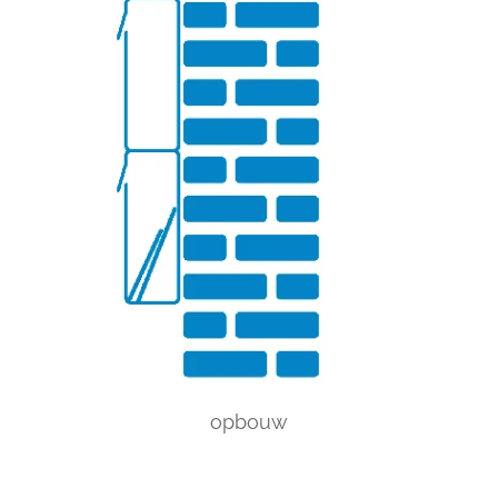
opbouw