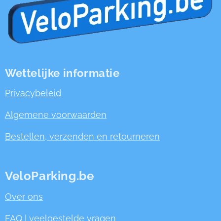
Wettelijke informatie
Privacybeleid
Algemene voorwaarden
Bestellen, verzenden en retourneren
VeloParking.be
Over ons
FAQ | veelgestelde vragen