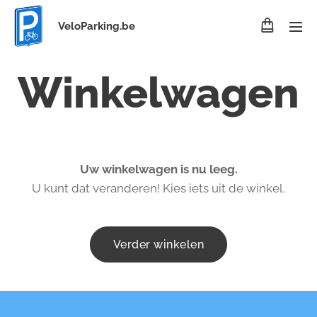
VeloParking.be
Winkelwagen
Uw winkelwagen is nu leeg.
U kunt dat veranderen! Kies iets uit de winkel.
Verder winkelen