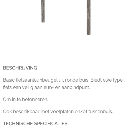
BESCHRIJVING
Basic fietsaanleunbeugel uit ronde buis. Biedt elke type
fiets een veilig aanleun- en aanbindpunt.
Om in te betonneren.
Ook beschikbaar met voetplaten en/of tussenbuis.
TECHNISCHE SPECIFICATIES