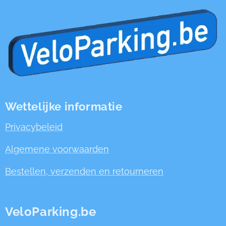
Wettelijke informatie
Privacybeleid
Algemene voorwaarden
Bestellen, verzenden en retourneren
VeloParking.be