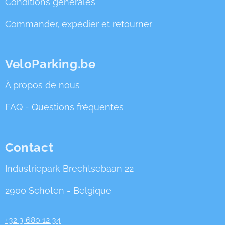
Conditions générales
Commander, expédier et retourner
VeloParking.be
À propos de nous
FAQ - Questions fréquentes
Contact
Industriepark Brechtsebaan 22
2900 Schoten - Belgique
+32 3 680 12 34