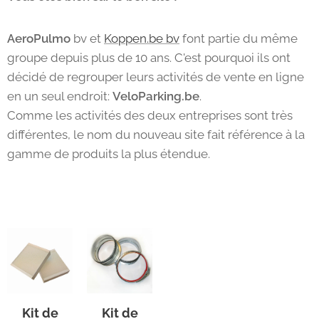
AeroPulmo
bv et
Koppen.be bv
font partie du même
groupe depuis plus de 10 ans. C'est pourquoi ils ont
décidé de regrouper leurs activités de vente en ligne
en un seul endroit:
VeloParking.be
.
Comme les activités des deux entreprises sont très
différentes, le nom du nouveau site fait référence à la
gamme de produits la plus étendue.
Kit de
Kit de