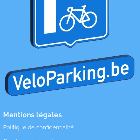
Mentions légales
Politique de confidentialité