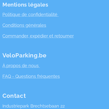
Mentions légales
Politique de confidentialité
Conditions générales
Commander, expédier et retourner
VeloParking.be
À propos de nous
FAQ - Questions fréquentes
Contact
Industriepark Brechtsebaan 22