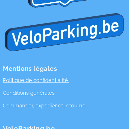
Mentions légales
Politique de confidentialité
Conditions générales
Commander, expédier et retourner
VeloParking.be