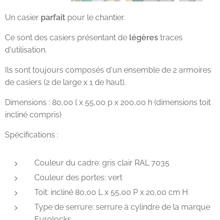
Un casier
parfait
pour le chantier.
Ce sont des casiers présentant de
légères
traces
d'utilisation.
Ils sont toujours composés d'un ensemble de 2 armoires
de casiers (2 de large x 1 de haut).
Dimensions : 80,00 l x 55,00 p x 200,00 h (dimensions toit
incliné compris)
Spécifications :
Couleur du cadre: gris clair RAL 7035
Couleur des portes: vert
Toit: incliné 80,00 L x 55,00 P x 20,00 cm H
Type de serrure: serrure à cylindre de la marque
Eurolocks