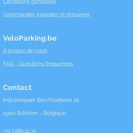
Conditions générales
Commander, expédier et retourner
VeloParking.be
À propos de nous
FAQ - Questions fréquentes
Contact
Industriepark Brechtsebaan 22
2900 Schoten - Belgique
+32 3 680 12 34