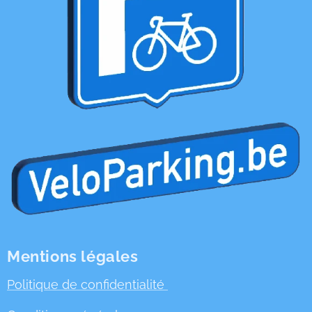
Mentions légales
Politique de confidentialité