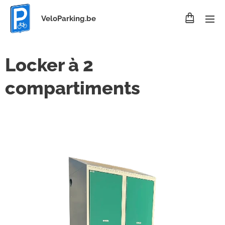
VeloParking.be
Locker à 2
compartiments