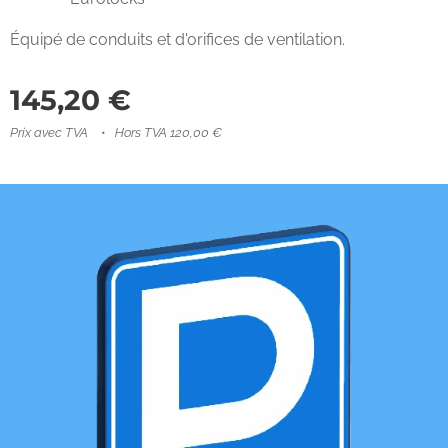
Équipé de conduits et d'orifices de ventilation.
145,20
€
Prix avec TVA
Hors TVA 120,00 €