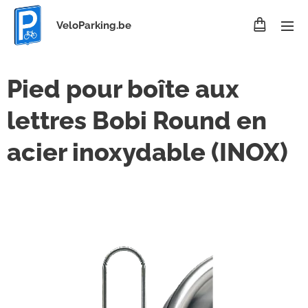
VeloParking.be
Pied pour boîte aux
lettres Bobi Round en
acier inoxydable (INOX)