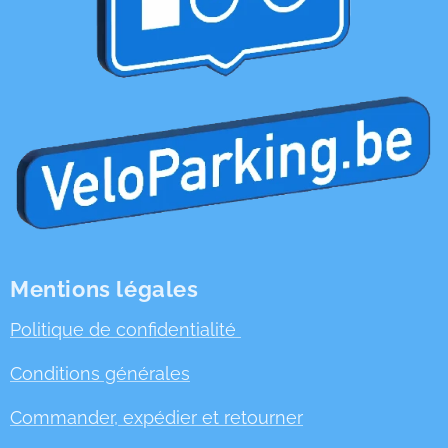
Mentions légales
Politique de confidentialité
Conditions générales
Commander, expédier et retourner