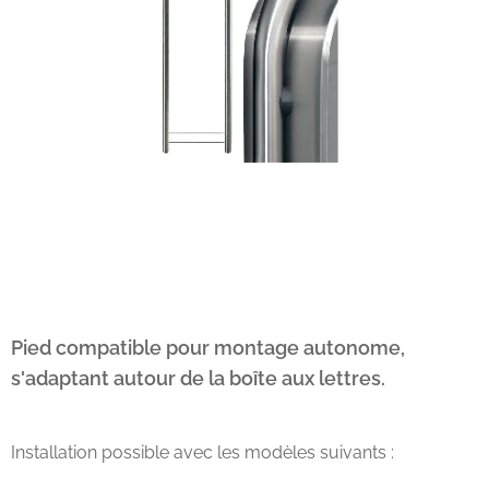
Pied compatible pour montage autonome,
s'adaptant autour de la boîte aux lettres.
Installation possible avec les modèles suivants :