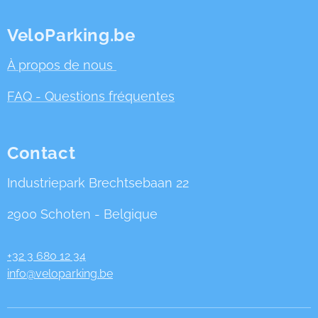
VeloParking.be
À propos de nous
FAQ - Questions fréquentes
Contact
Industriepark Brechtsebaan 22
2900 Schoten - Belgique
+32 3 680 12 34
info@veloparking.be