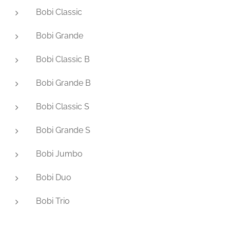
Bobi Classic
Bobi Grande
Bobi Classic B
Bobi Grande B
Bobi Classic S
Bobi Grande S
Bobi Jumbo
Bobi Duo
Bobi Trio